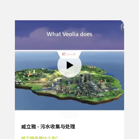
威立雅 - 污水收集与处理
威立雅是做什么的？