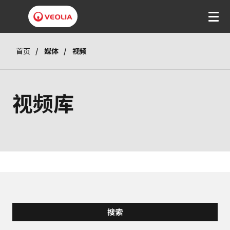
首页
媒体
视频
视频库