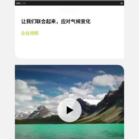
让我们联合起来，应对气候变化
企业视频