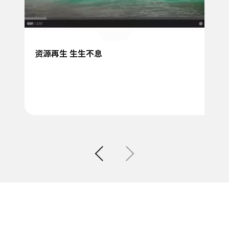
资源再生 生生不息