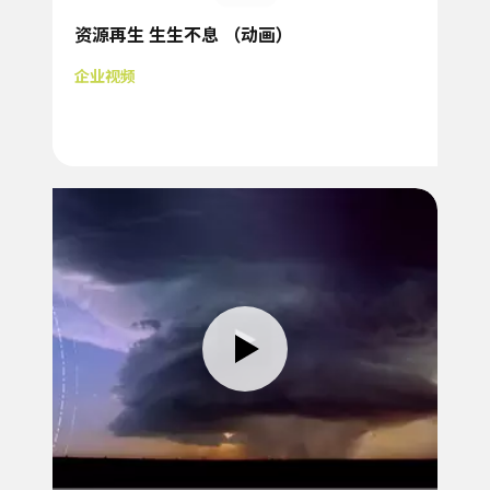
资源再生 生生不息 （动画）
企业视频