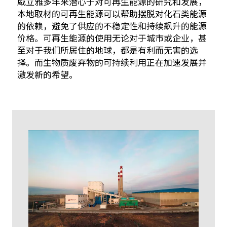
威立雅多年来潜心于对可再生能源的研究和发展，
本地取材的可再生能源可以帮助摆脱对化石类能源
的依赖，避免了供应的不稳定性和持续飙升的能源
价格。可再生能源的使用无论对于城市或企业，甚
至对于我们所居住的地球，都是有利而无害的选
择。而生物质废弃物的可持续利用正在加速发展并
激发新的希望。