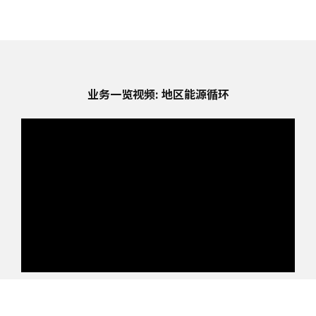
业务一览视频: 地区能源循环