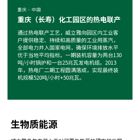
重庆 - 中国
重庆（长寿）化工园区的热电联产
通过热电联产工艺，威立雅向园区内工业客
户提供稳定、持续和高质量的工业用蒸汽，
全部电力并入国家电网，确保环境排放水平
优于当地平均指标。一期装机容量为两台130
吨/小时锅炉和一台25兆瓦发电机组。2013
年，热电厂二期工程圆满落成，实现最终装
机规模520吨/小时+50兆瓦。
生物质能源