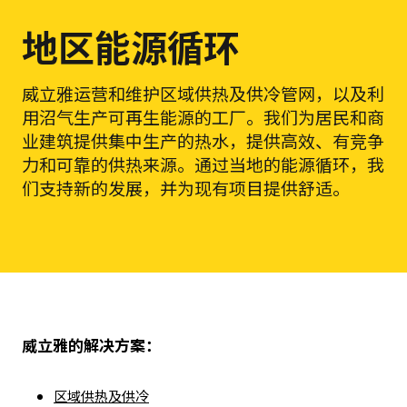
地区能源循环
威立雅运营和维护区域供热及供冷管网，以及利
用沼气生产可再生能源的工厂。我们为居民和商
业建筑提供集中生产的热水，提供高效、有竞争
力和可靠的供热来源。通过当地的能源循环，我
们支持新的发展，并为现有项目提供舒适。
威立雅的解决方案：
区域供热及供冷