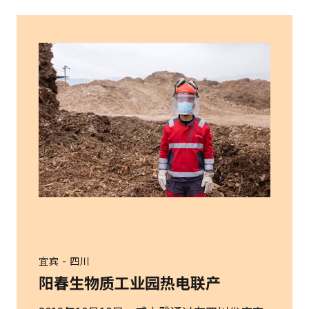
宜宾 - 四川
阳春生物质工业园热电联产