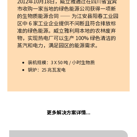
2012年10月18日，威立雅通过在四川省宜宾
市收购一家当地的绿色能源公司获得一项新
的生物质能源合同 —— 为江安县阳春工业园
区中 6 家工业企业提供不间断且符合排放标
准的绿色能源。威立雅利用本地的农林废弃
物，实现热电厂可以生产 100% 绿色清洁的
蒸汽和电力，满足园区的能源需求。
装机规模：3 X 50 吨 / 小时生物质
锅炉：25 兆瓦发电
更多解决方案详情...