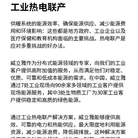
工业热电联产
供暖系统的能源效率、确保能源供应、减少能源费
用和环境影响：这些都是地方政府、工业企业以及
医疗保健和教育机构面临的主要挑战。热电联产是
应对多重挑战的好办法。
威立雅作为分布式能源领域的专家，向我们的工业
客户提供高附加值的服务，从而满足他们对稳定、
优质、可靠和低成本能源的需求。在中国，威立雅
通过7处工业现场向90余家多领域的工业客户提供
现场能源服务，其中3处生物质工厂为30家工业客
户提供稳定和高质的绿色能源。
通过工业热电联产解决方案，威立雅能够提供高
效、可靠的电力和热能供应，最大限度地利用能源
资源，减少能源浪费，降低碳排放。这种解决方案