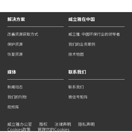
解决方案
威立雅在中国
改善资源获取方式
威立雅: 中国环保行业的领导者
保护资源
我们的业务案例
恢复资源
技术地图
媒体
联系我们
新闻动态
联系我们
我们的刊物
微信号矩阵
视频库
威立雅办公室
版权
法律声明
隐私声明
Cookies政策
管理您的Cookies