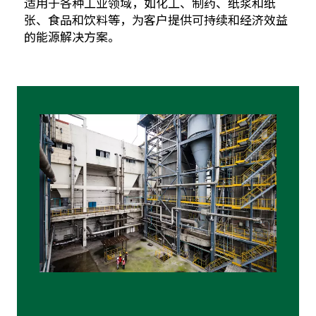
适用于各种工业领域，如化工、制药、纸浆和纸
张、食品和饮料等，为客户提供可持续和经济效益
的能源解决方案。