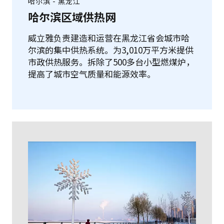
哈尔滨 - 黑龙江
哈尔滨区域供热网
威立雅负责建造和运营在黑龙江省会城市哈
尔滨的集中供热系统。为3,010万平方米提供
市政供热服务。拆除了500多台小型燃煤炉，
提高了城市空气质量和能源效率。