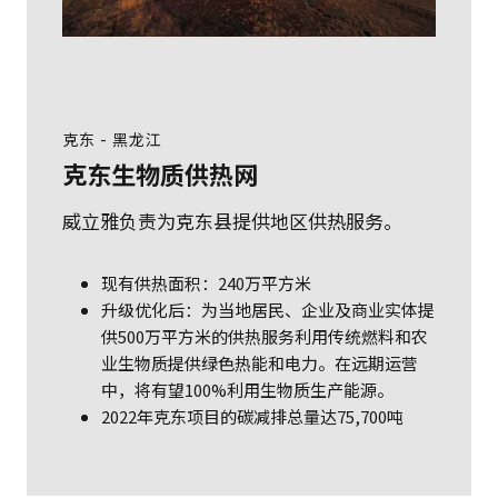
克东 - 黑龙江
克东生物质供热网
威立雅负责为克东县提供地区供热服务。
现有供热面积：240万平方米
升级优化后：为当地居民、企业及商业实体提
供500万平方米的供热服务利用传统燃料和农
业生物质提供绿色热能和电力。在远期运营
中，将有望100%利用生物质生产能源。
2022年克东项目的碳减排总量达75,700吨