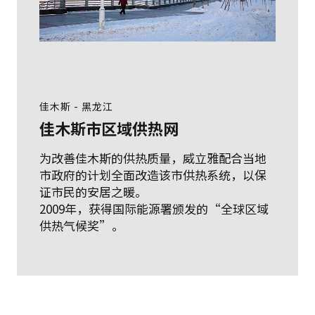
佳木斯 - 黑龙江
佳木斯市区域供热网
为改善佳木斯的供热质量，威立雅配合当地
市政府的计划全面改造该市供热系统，以保
证市民的安居之暖。
2009年，获得国际能源署颁发的“全球区域
供热气候奖”。