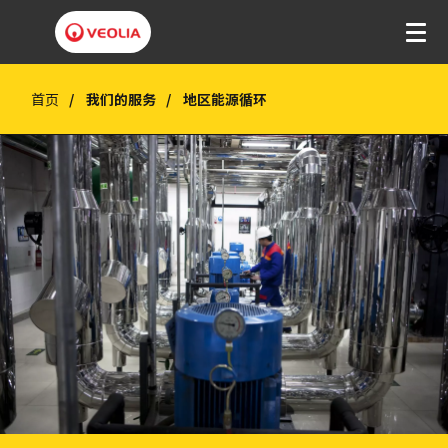
首页
我们的服务
地区能源循环