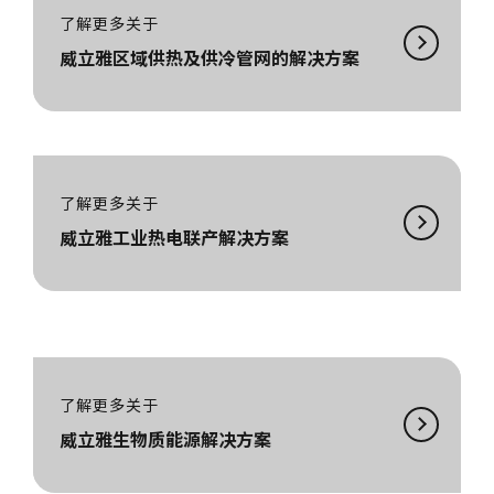
了解更多关于
威立雅区域供热及供冷管网的解决方案
了解更多关于
威立雅工业热电联产解决方案
了解更多关于
威立雅生物质能源解决方案