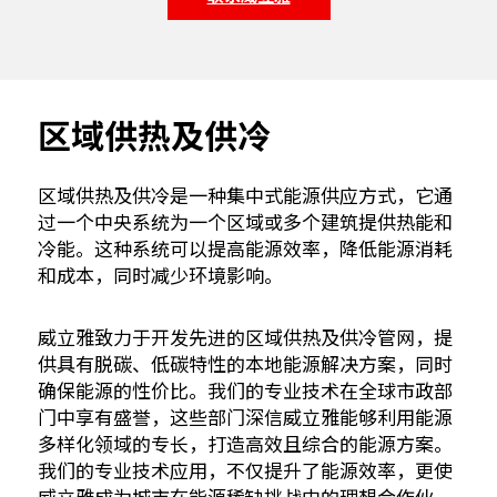
区域供热及供冷
区域供热及供冷是一种集中式能源供应方式，它通
过一个中央系统为一个区域或多个建筑提供热能和
冷能。这种系统可以提高能源效率，降低能源消耗
和成本，同时减少环境影响。
威立雅致力于开发先进的区域供热及供冷管网，提
供具有脱碳、低碳特性的本地能源解决方案，同时
确保能源的性价比。我们的专业技术在全球市政部
门中享有盛誉，这些部门深信威立雅能够利用能源
多样化领域的专长，打造高效且综合的能源方案。
我们的专业技术应用，不仅提升了能源效率，更使
威立雅成为城市在能源稀缺挑战中的理想合作伙