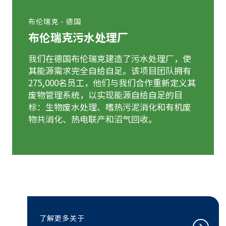
布伦瑞克 - 德国
布伦瑞克污水处理厂
我们在德国布伦瑞克建造了污水处理厂，使
其能源需求完全自给自足。该项目团队拥有
275,000名员工，他们与我们合作重新定义其
废物管理系统，以实现能源自给自足的目
标：生物废水处理、嗜热污泥消化和有机废
物共消化、热电联产和沼气回收。
了解更多关于