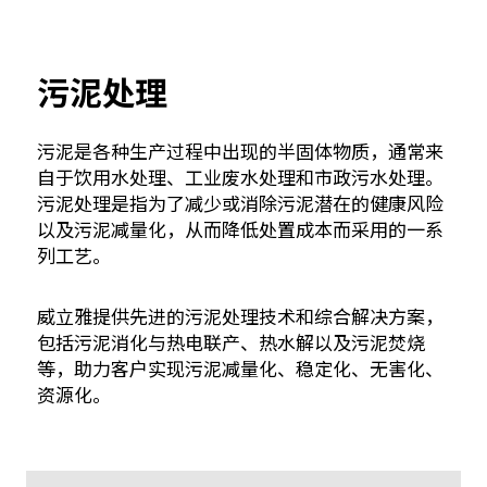
污泥处理
污泥是各种生产过程中出现的半固体物质，通常来
自于饮用水处理、工业废水处理和市政污水处理。
污泥处理是指为了减少或消除污泥潜在的健康风险
以及污泥减量化，从而降低处置成本而采用的一系
列工艺。
威立雅提供先进的污泥处理技术和综合解决方案，
包括污泥消化与热电联产、热水解以及污泥焚烧
等，助力客户实现污泥减量化、稳定化、无害化、
资源化。