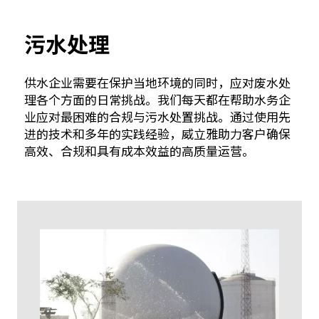
污水处理
供水企业需要在保护当地环境的同时，应对废水处
理各个方面的日常挑战。我们每天都在帮助水务企
业应对最困难的合规与污水处置挑战。通过使用先
进的技术和多年的实践经验，威立雅助力客户确保
高效、合规和具有成本效益的高质量运营。