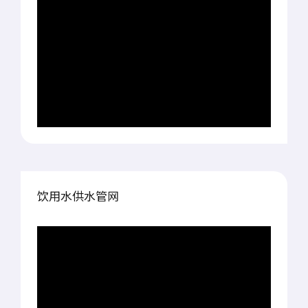
饮用水供水管网