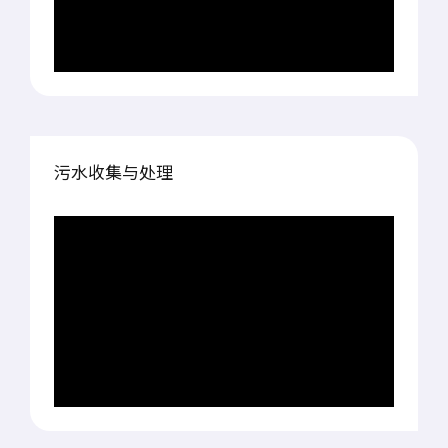
污水收集与处理