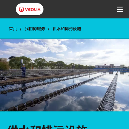
首页
我们的服务
供水和排污设施