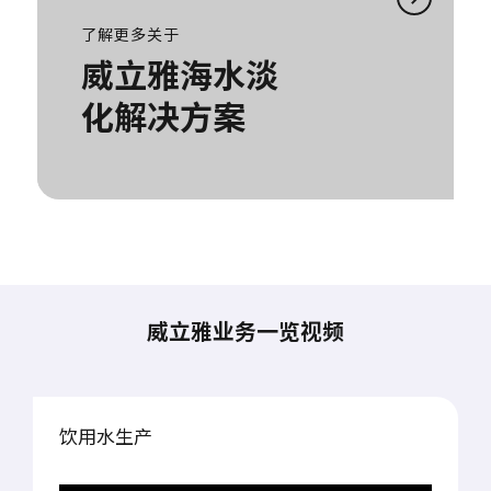
了解更多关于
威立雅海水淡
化解决方案
威立雅业务一览视频
饮用水生产