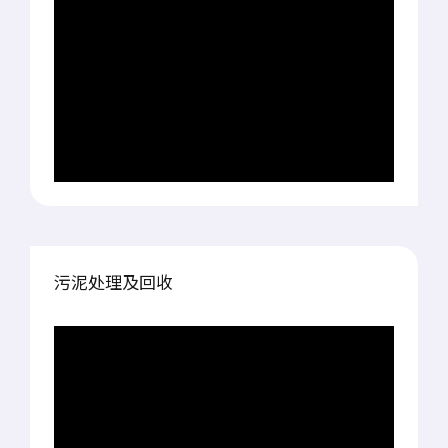
污泥处理及回收