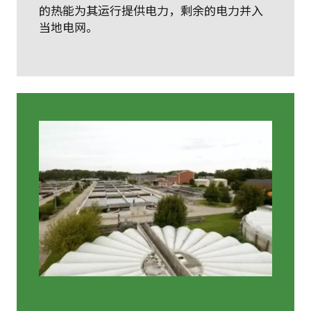
的热能为其运行提供电力，剩余的电力并入
当地电网。