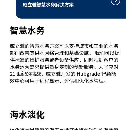
威立雅智慧水务解决方案
智慧水务
威立雅的智慧水务方案可以支持城市和工业的水务
部门改善其供水网络管理和基础设施。 我们可以提
供标准的维护服务或者设备供应，同时根据客户的
水务运营需求提供量身定制的创新服务。为了应对
21 世纪的挑战，威立雅开发的 Hubgrade 智颖能
效中心可用于远程显示、评估和优化水管理。
海水淡化
淡化海水是缓解沿海干旱地区水资源短缺的有效解