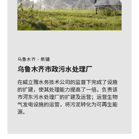
乌鲁木齐 - 新疆
乌鲁木齐市政污水处理厂
在威立雅水务技术公司的监督下完成了设施
的扩建，使其处理能力提高了一倍。负责该
市河东污水处理厂的扩建及运营；运营生物
气发电设施的运营，将污泥转化为可再生能
源。