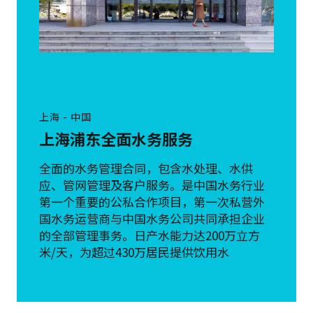
上海 - 中国
上海浦东全面水务服务
全面的水务管理合同，包含水处理、水供
应、管网管理及客户服务。是中国水务行业
第一个重要的公私合作项目，第一次私营外
国水务运营商与中国水务公司共同承担企业
的全部管理事务。日产水能力达200万立方
米/天，为超过430万居民提供饮用水