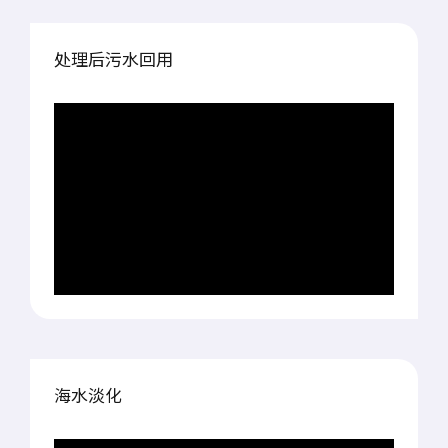
处理后污水回用
海水淡化