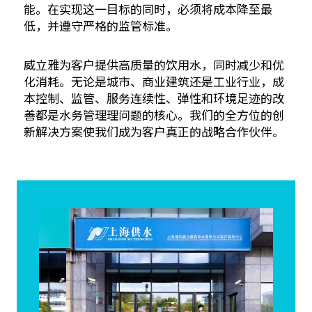
能。在实现这一目标的同时，必须将成本降至最
低，并遵守严格的监管标准。
威立雅为客户提供高质量的饮用水，同时减少和优
化消耗。无论是城市、商业建筑还是工业行业，成
本控制、监管、服务连续性、弹性和环境足迹的改
善都是水务管理理问题的核心。我们的全方位的创
新解决方案使我们成为客户真正的战略合作伙伴。