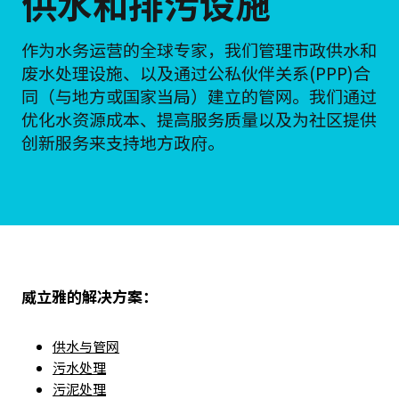
供水和排污设施
作为水务运营的全球专家，我们管理市政供水和
废水处理设施、以及通过公私伙伴关系(PPP)合
同（与地方或国家当局）建立的管网。我们通过
优化水资源成本、提高服务质量以及为社区提供
创新服务来支持地方政府。
威立雅的解决方案：
供水与管网
污水处理
污泥处理