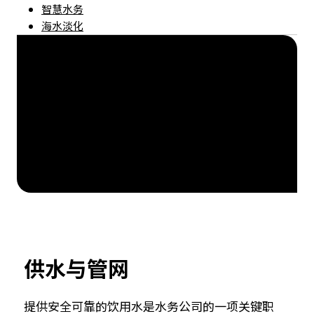
智慧水务
海水淡化
供水与管网
提供安全可靠的饮用水是水务公司的一项关键职