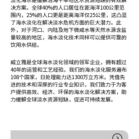
决方案。全球40%的人口居住在距海洋100公里范
围内，25%的人口更是距离海洋仅25公里，这凸显
了海水淡化在解决淡水危机方面的巨大潜力。此
外，对于河口、内陆及地下微咸水等天然水源含盐
量较高的地区，海水淡化技术同样可以提供可靠的
饮用水供给。
威立雅是全球海水淡化领域的领军企业，拥有超过
40年的运营和工艺经验。我们的海水淡化服务遍布
108个国家，日处理能力达1300万立方米。凭借先
进的技术和深厚的行业专业知识，我们致力于为客
户提供高效、经济、环保的海水淡化解决方案，助
力缓解全球淡水资源短缺，促进可持续发展。