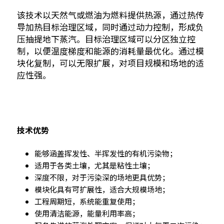
该技术以天然气或燃油为燃料提供热源，通过热传
导加热目标治理区域，同时通过动力控制，形成负
压抽提地下蒸汽。目标治理区域可以分区独立控
制，以便温度梯度和能源的消耗量最优化。通过模
块化复制，可以无限扩展，对项目规模和场地的适
应性强。
技术优势
能够涵盖挥发性、半挥发性的有机污染物；
适用于各类土壤，尤其是粘性土壤；
深度不限，对于污染深的场地更具优势；
模块化具有可扩展性，适合大规模场地；
工程周期短，系统能重复使用；
使用清洁能源，能量利用率高；