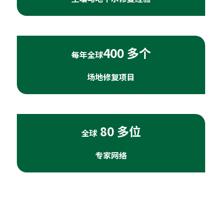
400 多个
每年全球
场地修复项目
80 多位
全球
专家网络