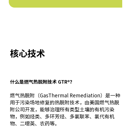
核心技术
什么是燃气热脱附技术 GTR®？
燃气热脱附（GasThermal Remediation）是一种
用于污染场地修复的热脱附技术，由美国燃气热脱
附公司开发，能够治理所有类型土壤的有机污染
物，例如烃类、多环芳烃、多氯联苯、氯代有机
物、二噁英、农药等。