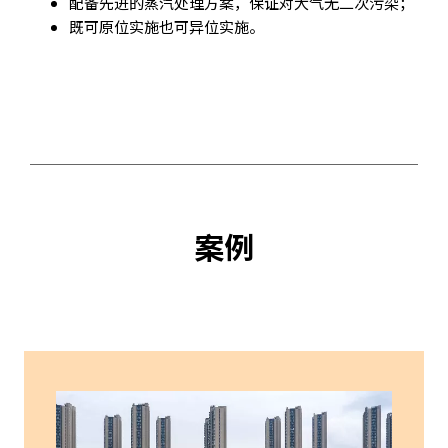
配备先进的蒸汽处理方案，保证对大气无二次污染；
既可原位实施也可异位实施。
案例