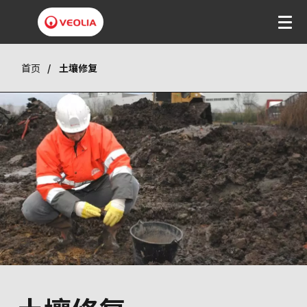
首页
土壤修复