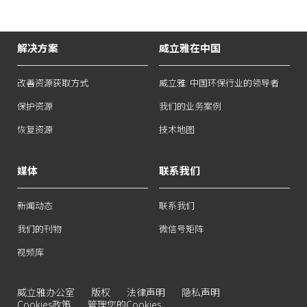
解决方案
威立雅在中国
改善资源获取方式
威立雅: 中国环保行业的领导者
保护资源
我们的业务案例
恢复资源
技术地图
媒体
联系我们
新闻动态
联系我们
我们的刊物
微信号矩阵
视频库
威立雅办公室
版权
法律声明
隐私声明
Cookies政策
管理您的Cookies