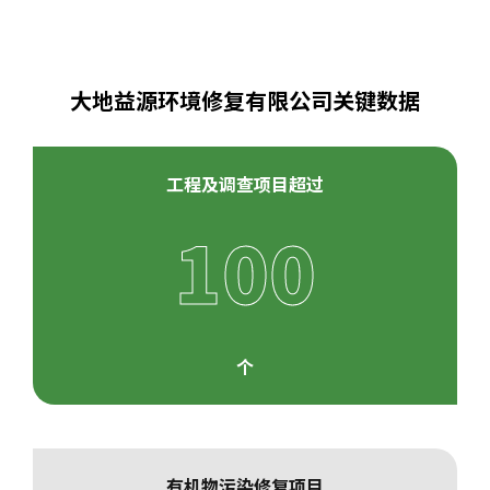
大地益源环境修复有限公司关键数据
工程及调查项目超过
100
个
有机物污染修复项目