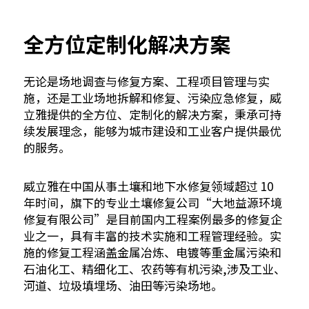
全方位定制化解决方案
无论是场地调查与修复方案、工程项目管理与实
施，还是工业场地拆解和修复、污染应急修复，威
立雅提供的全方位、定制化的解决方案，秉承可持
续发展理念，能够为城市建设和工业客户提供最优
的服务。
威立雅在中国从事土壤和地下水修复领域超过 10
年时间，旗下的专业土壤修复公司“大地益源环境
修复有限公司”是目前国内工程案例最多的修复企
业之一，具有丰富的技术实施和工程管理经验。实
施的修复工程涵盖金属冶炼、电镀等重金属污染和
石油化工、精细化工、农药等有机污染,涉及工业、
河道、垃圾填埋场、油田等污染场地。