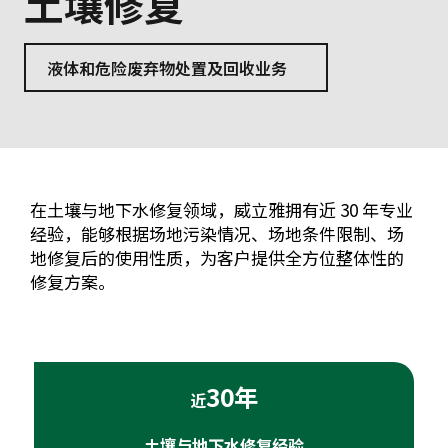
土壤修复
液体和危险废弃物处置及回收业务
在土壤与地下水修复领域，威立雅拥有近 30 年专业
经验，能够根据场地污染情况、场地条件限制、场
地修复后的使用性质，为客户提供全方位整体性的
修复方案。
30年
近
土壤与地下水修复经验