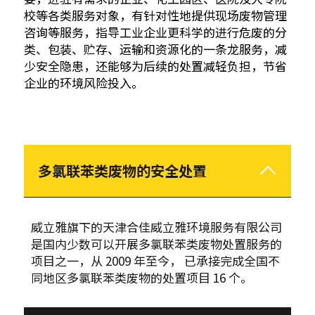
校等各类服务对象，有针对性地提供现场废物管理
咨询等服务，指导工业企业更科学的进行危废的分
类、包装、贮存、运输和资源化的一条龙服务，减
少安全隐患，还能够为后续的处置减轻负担，节省
企业的环境风险投入。
多氯联苯类废物的安全处置
威立雅旗下的天津合佳威立雅环境服务有限公司
是国内少数可以开展多氯联苯类废物处置服务的
项目之一，从 2009 年至今， 已承接完成全国不
同地区多氯联苯类废物的处置项目 16 个。