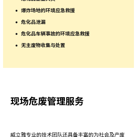
爆炸场地的环境应急救援
危化品泄漏
危化品车辆事故的环境应急救援
无主废物收集与处置
现场危废管理服务
威立雅专业的技术团队还具备丰富的为社会及产废