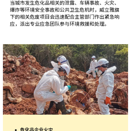
当城市发生危化品相关的泄露、车辆事故、火灾、
爆炸等环境安全事故和公共卫生危机时，威立雅旗
下的相关危废项目会迅速配合主管部门作出紧急响
应，派出专业应急团队参与环境救援和处理。
危化品企业火灾