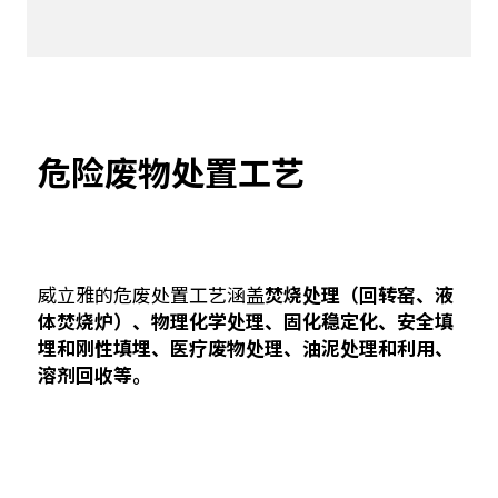
危险废物处置工艺
威立雅的危废处置工艺涵盖
焚烧处理（回转窑、液
体焚烧炉）、物理化学处理、固化稳定化、安全填
埋和刚性填埋、医疗废物处理、油泥处理和利用、
溶剂回收等。