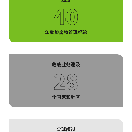
40
年危险废物管理经验
危废业务遍及
28
个国家和地区
全球超过