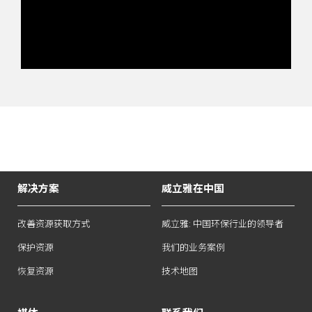
解决方案
威立雅在中国
改善资源获取方式
威立雅: 中国环保行业的领导者
保护资源
我们的业务案例
恢复资源
技术地图