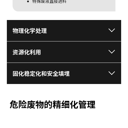
特殊废液直接进料
物理化学处理
资源化利用
固化稳定化和安全填埋
危险废物的精细化管理