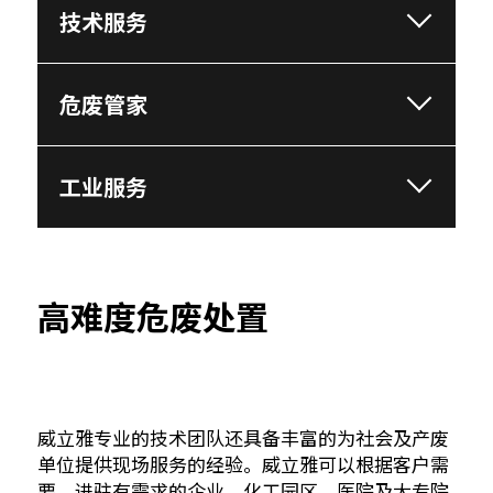
技术服务
危废管家
工业服务
高难度危废处置
威立雅专业的技术团队还具备丰富的为社会及产废
单位提供现场服务的经验。威立雅可以根据客户需
要，进驻有需求的企业、化工园区、医院及大专院