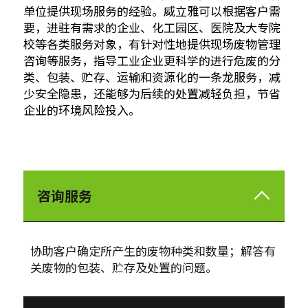
单位提供现场服务的经验。威立雅可以根据客户需
要，进驻有需求的企业、化工园区、医院及大专院
校等各类服务对象，有针对性地提供现场废物管理
咨询等服务，指导工业企业更科学的进行危废的分
类、包装、贮存、运输和资源化的一条龙服务，减
少安全隐患，还能够为后续的处置减轻负担，节省
企业的环境风险投入。
咨询服务
协助客户确定所产生的废物种类和数量；解答有
关废物的包装、贮存及处置的问题。