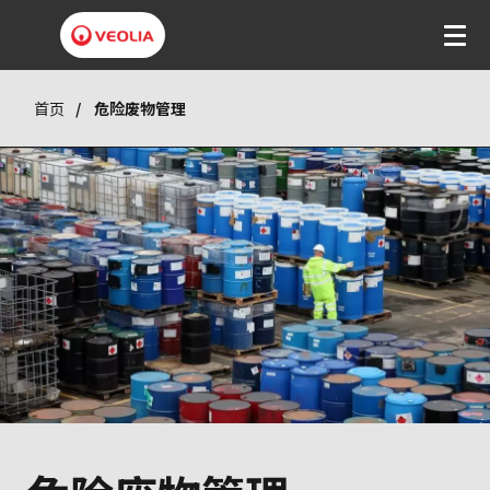
首页
危险废物管理