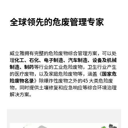
全球领先的危废管理专家
威立雅拥有完整的危险废物综合管理方案，可以处
理
化工、石化、电子制造、汽车制造、设备及机械
制造、制药
等行业的工业危险废物，卫生行业产生
的医疗废物，以及家庭危险废物等，涵盖《
国家危
险废物名录
》除爆炸性废物之外的45 大类危险废
物，同时提供土壤修复和应急响应等综合环境治理
解决方案。