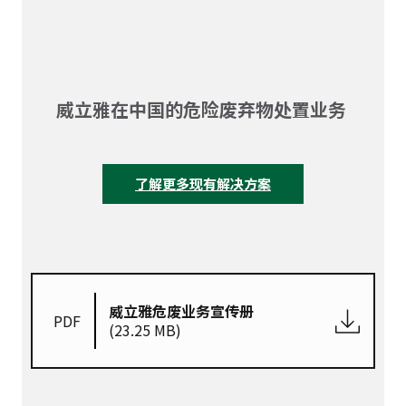
威立雅在中国的危险废弃物处置业务
了解更多现有解决方案
威立雅危废业务宣传册
PDF
(23.25 MB)