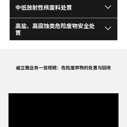
中低放射性核废料处置
高盐、高腐蚀类危险废物安全处
置
威立雅业务一览视频：危险废弃物的处置与回收