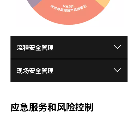
流程安全管理
现场安全管理
应急服务和风险控制