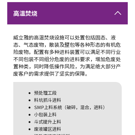
高温焚烧
威立雅的高温焚烧设施可以处置包括固态、液
态、气态废物，散装及整包等各种形态的有机危
险废物。配置有多种进料装置可以满足不同行业
不同包装不同组分危废的进料要求，增加危废处
置种类，同时降低操作风险，为满足绝大部分产
废客户的需求提供了坚实的保障。
预处理工段
料坑抓斗进料
SMP上料系统（破碎，混合，进料）
小包装上料
斗式提升上料
废液罐区进料