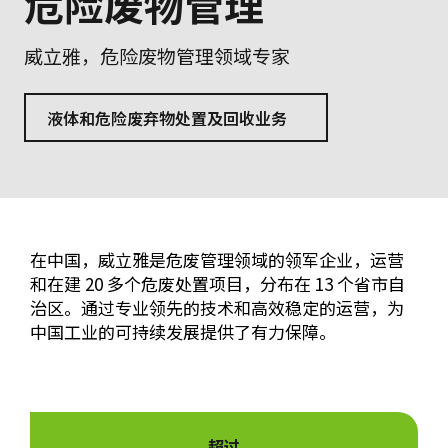
危险废物管理
威立雅，危险废物管理领域专家
液体和危险废弃物处置及回收业务
在中国，威立雅是危废管理领域的领军企业，运营
和在建 20 多个危废处置项目，分布在 13 个省市自
治区。通过专业领先的技术和高效稳定的运营，为
中国工业的可持续发展提供了有力保障。
超过